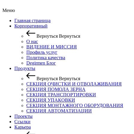
Меню
Главная страница
Корпоративный
Вернуться
Вернуться
О нас
ВИДЕНИЕ И МИССИЯ
Профиль услуг
Политика качества
Degirmen Блог
Продукты
Вернуться
Вернуться
СЕКЦИЯ ОЧИСТКИ И OТВОЛАЖИВАНИЯ
СЕКЦИЯ ПОМОЛА ЗЕРНА
СЕКЦИЯ ТРАНСПОРТИРОВКИ
СЕКЦИЯ УПАКОВКИ
СЕКЦИЯ МОНТАЖНОГО ОБОРУДОВАНИЯ
СЕКЦИЯ АВТОМАТИЗАЦИИ
Проекты
Ссылки
Карьера