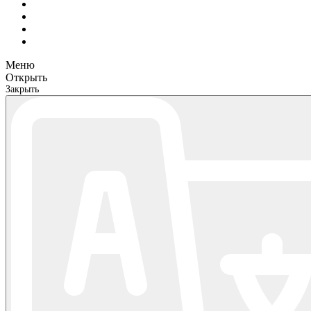
Меню
Открыть
Закрыть