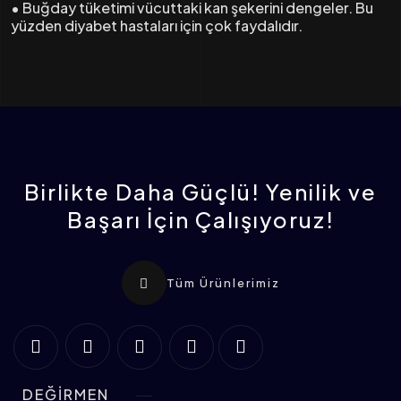
• Buğday tüketimi vücuttaki kan şekerini dengeler. Bu
yüzden diyabet hastaları için çok faydalıdır.
Birlikte Daha Güçlü! Yenilik ve
Başarı İçin Çalışıyoruz!
Tüm Ürünlerimiz
DEĞİRMEN