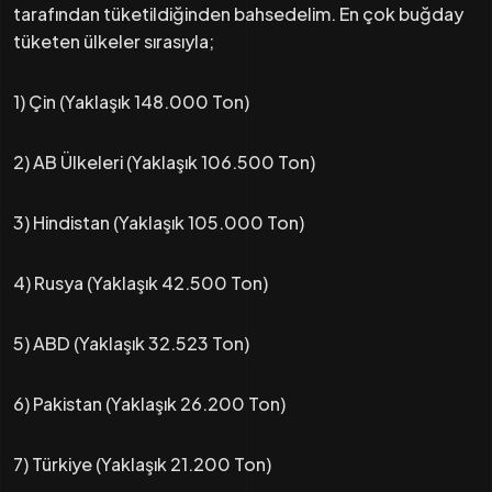
tarafından tüketildiğinden bahsedelim. En çok buğday
tüketen ülkeler sırasıyla;
1) Çin (Yaklaşık 148.000 Ton)
2) AB Ülkeleri (Yaklaşık 106.500 Ton)
3) Hindistan (Yaklaşık 105.000 Ton)
4) Rusya (Yaklaşık 42.500 Ton)
5) ABD (Yaklaşık 32.523 Ton)
6) Pakistan (Yaklaşık 26.200 Ton)
7) Türkiye (Yaklaşık 21.200 Ton)