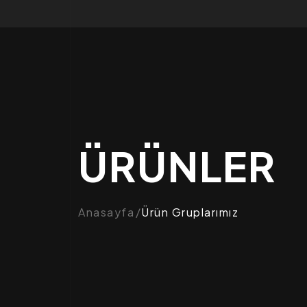
ÜRÜNLER
Anasayfa
Ürün Gruplarımız