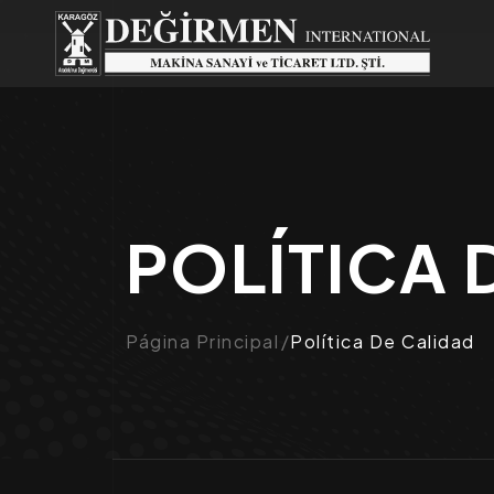
POLÍTICA 
Página Principal
Política De Calidad