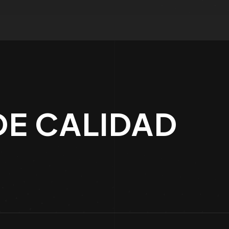
DE CALIDAD