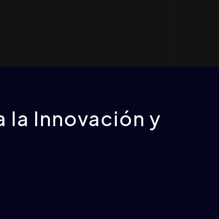
 la Innovación y