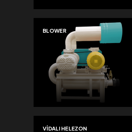
BLOWER
VİDALI HELEZON