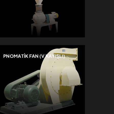
PNOMATİK FAN (V KAYIŞLI)