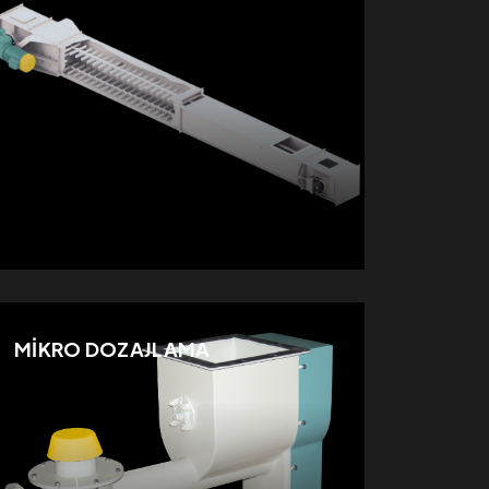
MİKRO DOZAJLAMA